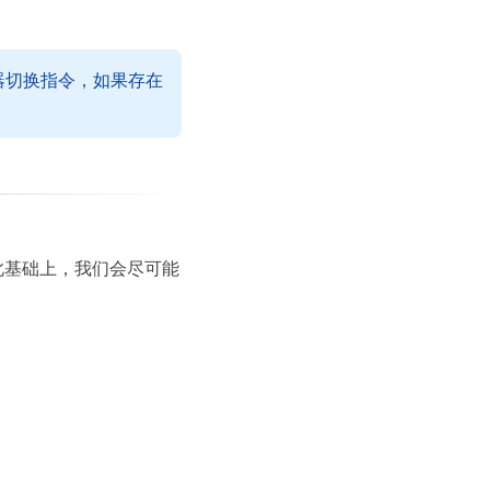
器切换指令，如果存在
此基础上，我们会尽可能