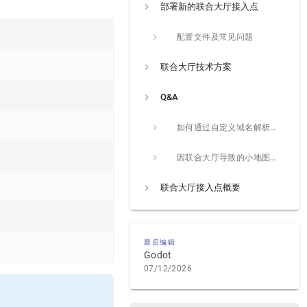
部署新的联合大厅接入点
配置文件及常见问题
联合大厅技术方案
Q&A
如何通过自定义域名解析并指定默认登录大厅？
因联合大厅导致的小地图冲突问题
联合大厅接入点概要
最后编辑
Godot
07/12/2026
。