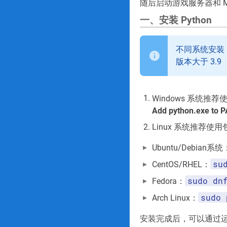
随后启动游戏服务器和 M
一、安装 Python
不同系统安装 
版本大于 3.9
Windows 系统推荐
Add python.exe to 
Linux 系统推荐使
Ubuntu/Debian系统
su
CentOS/RHEL：
sudo dn
Fedora：
sudo 
Arch Linux：
安装完成后，可以通过