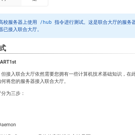
/hub
高校服务器上使用
指令进行测试。这是联合大厅的服务
器已接入联合大厅。
式
ART1st
，但接入联合大厅依然需要您拥有一些计算机技术基础知识，在
如何将您的服务器接入联合大厅。
厅分为三步：
aemon