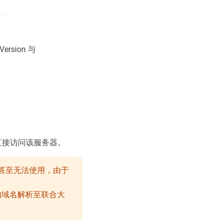
sion 与
直接访问该服务器。
甚至无法使用，由于
的域名解析至联合大